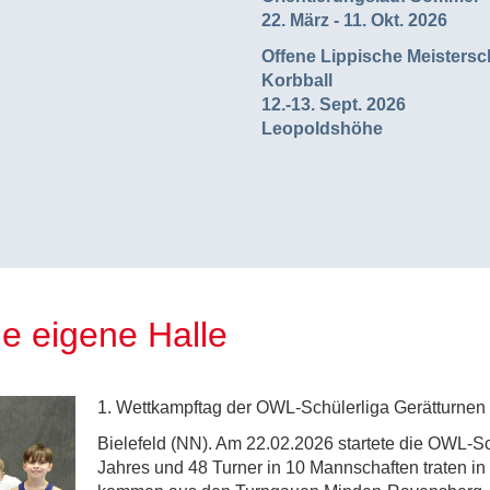
22. März - 11. Okt. 2026
Offene Lippische Meistersc
Korbball
12.-13. Sept. 2026
Leopoldshöhe
e eigene Halle
1. Wettkampftag der OWL-Schülerliga Gerätturnen
Bielefeld (NN). Am 22.02.2026 startete die OWL-S
Jahres und 48 Turner in 10 Mannschaften traten in 