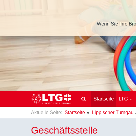
Wenn Sie Ihre Bro
Startseite
LTG
Aktuelle Seite:
Startseite
Lippischer Turngau
Geschäftsstelle