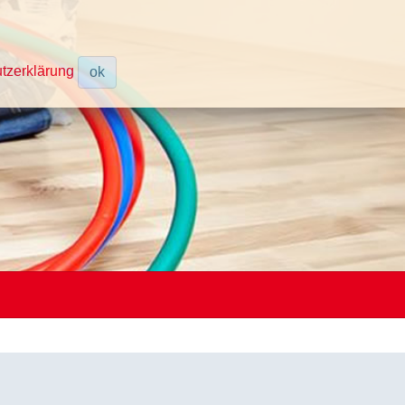
tzerklärung
ok