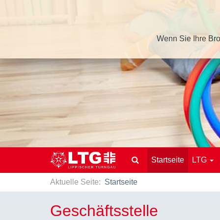
Wenn Sie Ihre Bro
Startseite
LTG
Aktuelle Seite:
Startseite
Geschäftsstelle