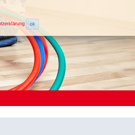
tzerklärung
ok