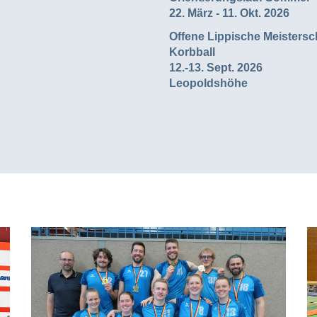
22. März - 11. Okt. 2026
Offene Lippische Meistersc
Korbball
12.-13. Sept. 2026
Leopoldshöhe