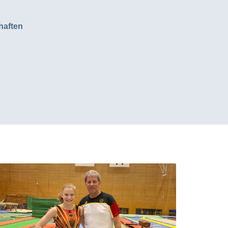
haften