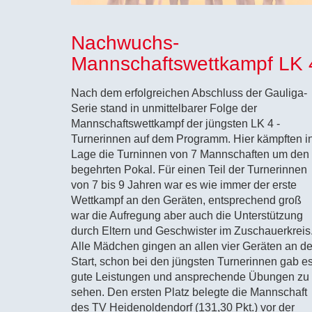
Nachwuchs-
Mannschaftswettkampf LK 
Nach dem erfolgreichen Abschluss der Gauliga-
Serie stand in unmittelbarer Folge der
Mannschaftswettkampf der jüngsten LK 4 -
Turnerinnen auf dem Programm. Hier kämpften i
Lage die Turninnen von 7 Mannschaften um den
begehrten Pokal. Für einen Teil der Turnerinnen
von 7 bis 9 Jahren war es wie immer der erste
Wettkampf an den Geräten, entsprechend groß
war die Aufregung aber auch die Unterstützung
durch Eltern und Geschwister im Zuschauerkreis
Alle Mädchen gingen an allen vier Geräten an d
Start, schon bei den jüngsten Turnerinnen gab e
gute Leistungen und ansprechende Übungen zu
sehen. Den ersten Platz belegte die Mannschaft
des TV Heidenoldendorf (131,30 Pkt.) vor der