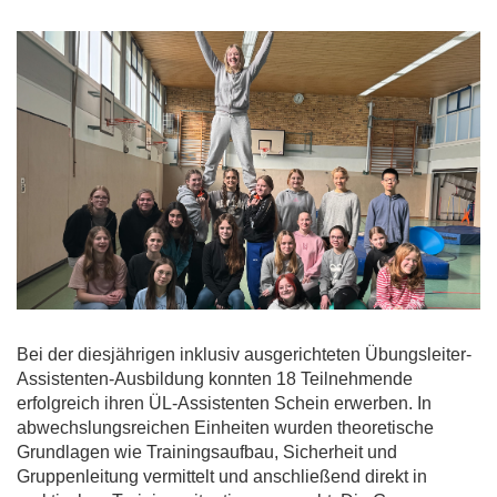
Bei der diesjährigen inklusiv ausgerichteten Übungsleiter-
Assistenten-Ausbildung konnten 18 Teilnehmende
erfolgreich ihren ÜL-Assistenten Schein erwerben. In
abwechslungsreichen Einheiten wurden theoretische
Grundlagen wie Trainingsaufbau, Sicherheit und
Gruppenleitung vermittelt und anschließend direkt in