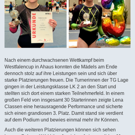
Nach einem durchwachsenen Wettkampf beim
Westfalencup in Ahaus konnten die Mädels am Ende
dennoch stolz auf ihre Leistungen sein und sich über
starke Platzierungen freuen. Die Turnerinnen der TG Lage
gingen in der Leistungsklasse LK 2 an den Start und
stellten sich dort einem starken Teilnehmerfeld. In einem
großen Feld von insgesamt 30 Starterinnen zeigte Lena
Classen eine herausragende Performance und sicherte
sich einen grandiosen 3. Platz. Damit stand sie verdient
auf dem Podium und bewies einmal mehr ihr Können.
Auch die weiteren Platzierungen können sich sehen