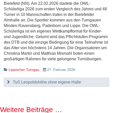
Bielefeld (NN). Am 22.02.2026 startete die OWL-
Schülerliga 2026 zum ersten Vergleich des Jahres und 48
Turner in 10 Mannschaften traten in der Bielefelder
Almhalle an. Die Sportler kommen aus den Turngauen
Minden-Ravensberg, Paderborn und Lippe. Die OWL-
Schülerliga ist ein eigenes Wettkampfformat für Kinder-
und Jugendliche. Geturnt wird das Pflichtstufen-Programm
des DTB und die einzige Bedingung für eine Teilnahme ist
das Alter von höchstens 14 Jahren. Die Organisatoren um
Christina Martin und Matthias Mismahl boten einen
großartigen Rahmen für viele gelungene Turnübungen.
Lippischer Turngau
27. Februar 2026
TuS Leopoldshöhe ohne eigene Halle
Weitere Beiträge …