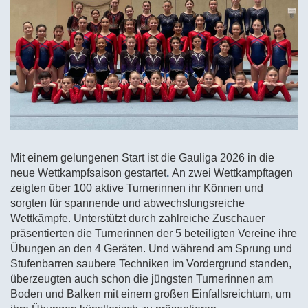
Mit einem gelungenen Start ist die Gauliga 2026 in die
neue Wettkampfsaison gestartet
.
An zwei Wettkampftagen
zeigten über 100 aktive Turnerinnen ihr Können und
sorgten für spannende und abwechslungsreiche
Wettkämpfe. Unterstützt durch zahlreiche Zuschauer
präsentierten die Turnerinnen der 5 beteiligten Vereine ihre
Übungen an den 4 Geräten. Und während am Sprung und
Stufenbarren saubere Techniken im Vordergrund standen,
überzeugten auch schon die jüngsten Turnerinnen am
Boden und Balken mit einem großen Einfallsreichtum, um