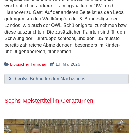
wöchentlich in anderen Trainingshallen in OWL und
Hannover zu Gast. Auf der anderen Seite ist es den Leos
gelungen, an den Wettkämpfen der 3. Bundesliga, der
Landes- wie auch der OWL-Schülerliga teilzunehmen bzw.
diese auszurichten. Die zusätzlichen Fahrten sind für den
Schwung der Turntruppe schlecht, und der TuS musste
bereits zahlreiche Abmeldungen, besonders im Kinder-
und Jugendbereich, hinnehmen.
Lippischer Turngau
19. Mai 2026
Große Bühne für den Nachwuchs
Sechs Meistertitel im Gerätturnen