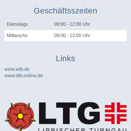
Geschäftsszeiten
Dienstags
09:00 - 12:00 Uhr
Mittwochs
09:00 - 12:00 Uhr
Links
www.wtb.de
www.dtb-online.de