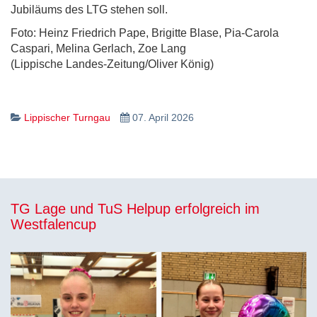
Jubiläums des LTG stehen soll.
Foto: Heinz Friedrich Pape, Brigitte Blase, Pia-Carola
Caspari, Melina Gerlach, Zoe Lang
(Lippische Landes-Zeitung/Oliver König)
Lippischer Turngau
07. April 2026
TG Lage und TuS Helpup erfolgreich im
Westfalencup