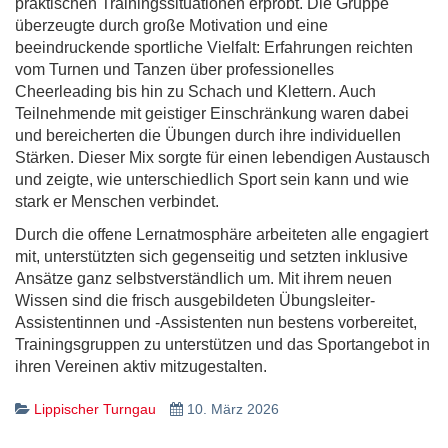
praktischen Trainingssituationen erprobt. Die Gruppe
überzeugte durch große Motivation und eine
beeindruckende sportliche Vielfalt: Erfahrungen reichten
vom Turnen und Tanzen über professionelles
Cheerleading bis hin zu Schach und Klettern. Auch
Teilnehmende mit geistiger Einschränkung waren dabei
und bereicherten die Übungen durch ihre individuellen
Stärken. Dieser Mix sorgte für einen lebendigen Austausch
und zeigte, wie unterschiedlich Sport sein kann und wie
stark er Menschen verbindet.
Durch die offene Lernatmosphäre arbeiteten alle engagiert
mit, unterstützten sich gegenseitig und setzten inklusive
Ansätze ganz selbstverständlich um. Mit ihrem neuen
Wissen sind die frisch ausgebildeten Übungsleiter-
Assistentinnen und -Assistenten nun bestens vorbereitet,
Trainingsgruppen zu unterstützen und das Sportangebot in
ihren Vereinen aktiv mitzugestalten.
Lippischer Turngau
10. März 2026