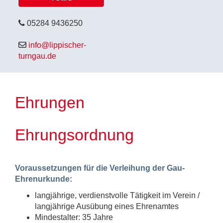
05284 9436250
info@lippischer-
turngau.de
Ehrungen
Ehrungsordnung
Voraussetzungen für die Verleihung der Gau-
Ehrenurkunde:
langjährige, verdienstvolle Tätigkeit im Verein /
langjährige Ausübung eines Ehrenamtes
Mindestalter: 35 Jahre