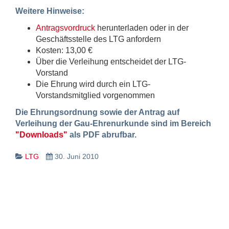
Weitere Hinweise:
Antragsvordruck
herunterladen oder in der
Geschäftsstelle des LTG anfordern
Kosten: 13,00 €
Über die Verleihung entscheidet der LTG-
Vorstand
Die Ehrung wird durch ein LTG-
Vorstandsmitglied vorgenommen
Die Ehrungsordnung sowie der Antrag auf
Verleihung der Gau-Ehrenurkunde sind im Bereich
"Downloads"
als PDF abrufbar.
LTG
30. Juni 2010