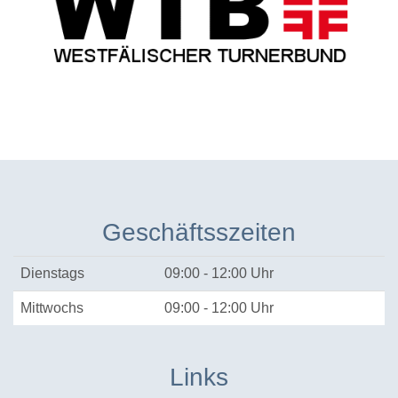
Geschäftsszeiten
Dienstags
09:00 - 12:00 Uhr
Mittwochs
09:00 - 12:00 Uhr
Links